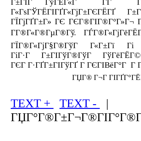
Г±ГІГ ГўГЁГ«Г Г­Г ГҐГЈ
Г«ГѕГЎГЁГІГҐГ«ГјГ±ГЄГЁГҐ Г±
ГЇГјГҐГ±Г» ГЄ ГЄГ®ГІГ®Г°Г»Г¬ Г
ГГ®Г«Г®ГµГ®Гў. ГЃГ®Г«ГјГёГЁ
ГЇГ®Г«ГјГ§Г®ГўГ Г«Г±Гї Гі 
ГіГ·Г Г±ГІГўГ®ГўГ ГўГёГЁ
ГЄГ Г·ГҐГ±ГІГўГҐ Г ГЄГІВёГ°Г Г 
ГЏГ® Г¬Г ГІГҐГ°ГЁ
TEXT +
TEXT -
|
ГЏГ°Г®Г±Г¬Г®ГІГ°Г®Г