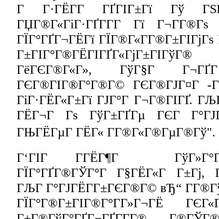
Г Г·ГЁГ­Г ГҐГІГ±Гї Гў ГЅГ
ГЏГ®Г«ГіГ·ГҐГ­Г­Г Гї Г¬Г­Г®Гѕ 
ГЇГ°ГҐГ¬ГЁГї ГЇГ®Г«Г­Г®Г±ГІГјГѕ 
Г±ГІГ°Г®ГЁГІГҐГ«ГјГ±ГІГ
ГёГЄГ®Г«Г», ГўГ§Г Г¬ГҐ
ГЄГ®ГІГ®Г°Г®Г© ГЄГ®ГЈГ¤Г -Г
ГіГ·ГЁГ«Г±Гї ГЈГ°Г Г¬Г®ГІГҐ. Г
ГЁГ¬Г Гѕ ГўГ±ГҐГµ ГЄГ Г°ГЈГ
ГЊГЁГµГ ГЁГ« ГГ®Г«Г®ГµГ®Гў".
Г‘ГІГ Г­ГЁГ¶Г ГўГ»Г
ГЇГ°ГҐГ®ГЎГ°Г Г§ГЁГ«Г Г±Гј, Г
ГЉГ Г°ГЈГЁГ­Г±ГЄГ®Г© вЂ“ Г­Г®Г
ГЇГ°Г®Г±ГІГ®Г°Г­Г»Г¬ГЁ ГЄ
Г±Г®ГўГ°ГҐГ¬ГҐГ­Г­Г® Г®ГЎГ®