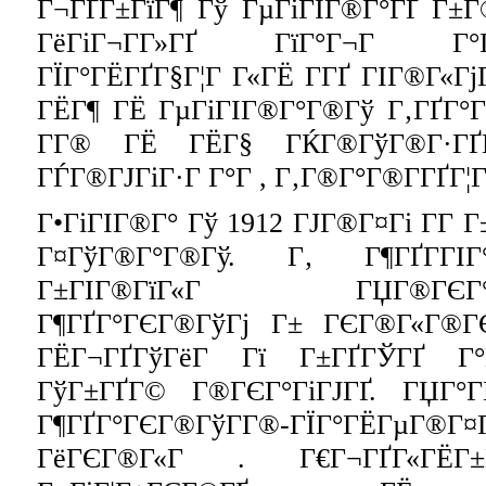
Г¬ГҐГ±ГїГ¶ Гў ГµГіГІГ®Г°ГҐ Г±
ГёГіГ¬Г­Г»ГҐ ГїГ°Г¬Г Г
ГЇГ°ГЁГҐГ§Г¦Г Г«ГЁ Г­ГҐ ГІГ®Г«Г
ГЁГ¶ ГЁ ГµГіГІГ®Г°Г®Гў Г‚ГҐГ°Гµ
Г­Г® ГЁ ГЁГ§ ГЌГ®ГўГ®Г·ГҐ
ГЃГ®ГЈГіГ·Г Г°Г , Г‚Г®Г°Г®Г­ГҐГ¦Г 
Г•ГіГІГ®Г° Гў 1912 ГЈГ®Г¤Гі Г­Г 
Г¤ГўГ®Г°Г®Гў. Г‚ Г¶ГҐГ­ГІ
Г±ГІГ®ГїГ«Г ГЏГ®ГЄГ°
Г¶ГҐГ°ГЄГ®ГўГј Г± ГЄГ®Г«Г®ГЄГ
ГЁГ¬ГҐГўГёГ Гї Г±ГҐГЎГҐ Г
ГўГ±ГҐГ© Г®ГЄГ°ГіГЈГҐ. ГЏГ°
Г¶ГҐГ°ГЄГ®ГўГ­Г®-ГЇГ°ГЁ
ГёГЄГ®Г«Г . Г€Г¬ГҐГ«ГЁГ