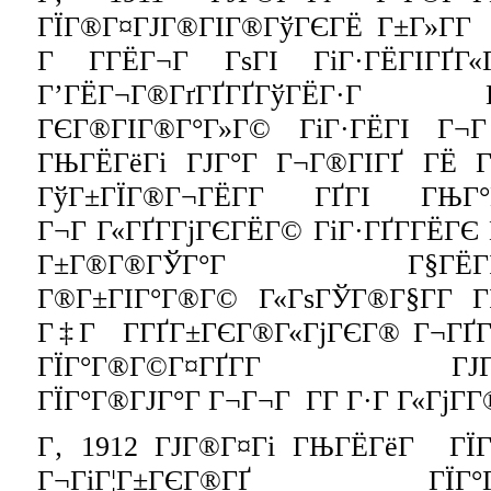
ГЇГ®Г¤ГЈГ®ГІГ®ГўГЄГЁ Г±Г»Г­Г
Г Г­ГЁГ¬Г ГѕГІ ГіГ·ГЁГІГҐГ«
Г’ГЁГ¬Г®ГґГҐГҐГўГЁГ·Г Г
ГЄГ®ГІГ®Г°Г»Г© ГіГ·ГЁГІ Г¬Г
ГЊГЁГёГі ГЈГ°Г Г¬Г®ГІГҐ ГЁ Г
ГўГ±ГЇГ®Г¬ГЁГ­Г ГҐГІ ГЊГ°
Г¬Г Г«ГҐГ­ГјГЄГЁГ© ГіГ·ГҐГ­ГЁГЄ
Г±Г®Г®ГЎГ°Г Г§ГЁГІГҐГ«Г
Г®Г±ГІГ°Г®Г© Г«ГѕГЎГ®Г§Г­Г ГІГ
Г‡Г Г­ГҐГ±ГЄГ®Г«ГјГЄГ® Г¬ГҐГ
ГЇГ°Г®Г©Г¤ГҐГ­Г ГЈГ
ГЇГ°Г®ГЈГ°Г Г¬Г¬Г Г­Г Г·Г Г«ГјГ
Г‚ 1912 ГЈГ®Г¤Гі ГЊГЁГёГ ГЇГ
Г¬ГіГ¦Г±ГЄГ®ГҐ ГЇГ°ГЁГ