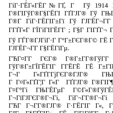
ГіГ·ГЁГ«ГЁГ№ГҐ, Г Гў 1914 Г
Г®ГІГўГ®Г§ГЁГІ ГҐГЈГ® Гў ГЊГ
Г®Г­ ГіГ·ГЁГІГ±Гї Гў ГЈГЁГ¬Г­
ГГҐГ«Г ГЇГіГІГЁГ­Г ; Г§Г ГІГҐГ
Гў ГЃГ®ГЈГіГ·Г Г°Г±ГЄГ®Г© ГЁ 
ГЈГЁГ¬Г­Г Г§ГЁГїГµ.
ГЋГ¤Г­Г ГЄГ® Г®Г±Г­Г®ГўГ­
ГўГ®Г±ГЇГЁГІГ Г­ГЁГЁ ГЁ Г±ГІГ
Г¬Г Г«ГҐГ­ГјГЄГ®ГЈГ® ГЊГ
Г Г¤Г«ГҐГ¦Г Г«Г ГҐГЈГ® Г®ГІГ¶
Г¤Г°Гі ГЊГЁГµГ Г©Г«Г®ГўГЁГ
Г¬ГїГЈГЄГ®Г¬Гі, ГіГ¬Г­Г®Г¬Гі 
ГЋГ­ Г¬Г­Г®ГЈГ® Г·ГЁГІГ Г«, Г