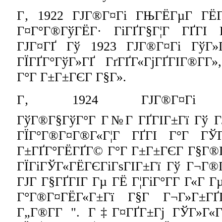
Г‚ 1922 ГЈГ®Г¤Гі ГЊГЁГµГ ГЁ
Г¤Г°Г®ГўГЁГ· ГіГҐГ§Г¦Г ГҐГІ
ГЈГ¤ГҐ Гў 1923 ГЈГ®Г¤Гі ГўГ»
ГЇГҐГ°ГўГ»ГҐ ГґГҐГ«ГјГҐГІГ®Г­
Г°Г Г±Г±ГЄГ Г§Г».
Г‚ 1924 ГЈГ®Г¤Гі Г
ГўГ®Г§ГўГ°Г Г№Г ГҐГІГ±Гї Гў ГЉ
ГЇГ°Г®Г¤Г®Г«Г¦Г ГҐГІ Г°Г ГЎ
Г±ГҐГ°ГЁГҐГ© Г°Г Г±Г±ГЄГ Г§Г®
ГЇГіГЎГ«ГЁГЄГіГѕГІГ±Гї Гў Г¬Г
ГЈГ Г§ГҐГІГ Гµ ГЁ Г¦ГіГ°Г­Г Г«Г Г
Г°Г®Г¤ГЁГ«Г±Гї Г§Г Г¬Г»Г±ГҐ
Г„Г®Г­Г ". Г‡Г¤ГҐГ±Гј ГЎГ»Г«Г