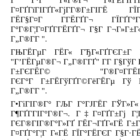
Г Г·Г Г«Г®Г¬ Г«ГЁГІГҐГ°
Г¤ГҐГїГІГҐГ«ГјГ­Г®Г±ГІГЁ Г
ГЁГ§Г¤Г Г­ГЁГҐГ¬ ГЇГҐГ°Г
Г°Г®Г¦Г¤ГҐГ­ГЁГҐГ¬ Г§Г Г¬Г»Г±
Г„Г®Г­Г ".
ГЊГЁГµГ ГЁГ« ГЂГ«ГҐГЄГ±Г Г
"Г’ГЁГµГ®Г¬ Г„Г®Г­ГҐ" Г­Г Г§ГўГ 
Г±ГЄГЁГ© "Г®Г¤Г
ГЄГ°Г Г±ГЁГўГҐГ©ГёГЁГµ Гў Г
Г„Г®Г­Г ".
Г•ГіГІГ®Г° ГЉГ Г°ГЈГЁГ­ ГЎГ»Г
Г¶ГҐГ­ГІГ°Г®Г¬. Г‡Г¤ГҐГ±Гј Г¦
ГЄГ®ГІГ®Г°Г»ГҐ ГЁГ¬ГҐГ«ГЁ Г±Г
Г¤ГҐГ°Г¦Г Г«ГЁ ГЇГ°ГЁГЄГ Г§Г·Г