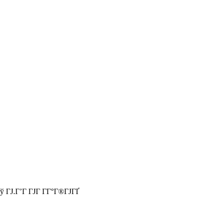
ў ГЈ.Г’Г ГЈГ Г­Г°Г®ГЈГҐ