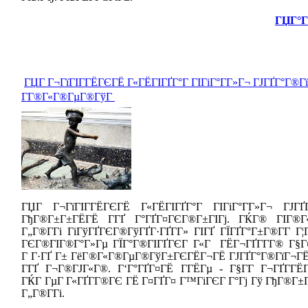
ГЏГ°Г
ГЏГ Г¬ГїГІГ­ГЁГЄГЁ Г«ГЁГІГҐГ°Г ГІГіГ°Г­Г»Г¬ ГЈГҐГ°Г®Г
ГГ®Г«Г®ГµГ®ГўГ
ГЏГ Г¬ГїГІГ­ГЁГЄГЁ Г«ГЁГІГҐГ°Г ГІГіГ°Г­Г»Г¬ ГЈГҐ
ГђГ®Г±Г±ГЁГЁ Г­ГҐ Г°ГҐГ¤ГЄГ®Г±ГІГј. ГЌГ® ГІГ®Г
Г„Г®Г­Гі ГіГўГҐГЄГ®ГўГҐГ·ГҐГ­Г» ГІГҐ ГЇГҐГ°Г±Г®Г­Г Г¦Г
ГЄГ®ГІГ®Г°Г»Гµ ГЇГ°Г®ГІГҐГЄГ Г«Г ГЁГ¬ГҐГ­Г­Г® Г§Г¤
Г Г·ГҐ Г± ГёГ®Г«Г®ГµГ®ГўГ±ГЄГЁГ¬ГЁ ГЈГҐГ°Г®ГїГ¬ГЁ
Г­ГҐ Г¬Г®ГЈГ«Г®. Г‘Г°ГҐГ¤ГЁ Г­ГЁГµ - Г§Г­Г Г¬ГҐГ­ГЁ
ГЌГ ГµГ Г«ГҐГ­Г®ГЄ ГЁ Г¤ГҐГ¤ Г™ГіГЄГ Г°Гј Гў ГђГ®Г±Г
Г„Г®Г­Гі.