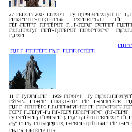
27 ГЁГѕГ­Гї 2007 ГЈГ®Г¤Г Гў ГђГ®Г±ГІГ®ГўГҐ-Г­Г -Г„Г
ГІГ®Г°Г¦ГҐГ±ГІГўГҐГ­Г­Г® Г®ГІГЄГ°Г»ГІ ГЇГ Г
ГЁГ¬ГЇГҐГ°Г ГІГ°ГЁГ¶ГҐ Г…Г«ГЁГ§Г ГўГҐГІГҐ ГЏГҐГІ
Г®Г±Г­Г®ГўГ ГІГҐГ«ГјГ­ГЁГ¶ГҐ ГЈГ®Г°Г®Г¤Г ГђГ®Г±Г
Г„Г®Г­Гі.
ГЏГ°Г
ГЏГ Г¬ГїГІГ­ГЁГЄ ГЂ.Г‘. ГЏГіГёГЄГЁГ­Гі
11 Г ГўГЈГіГ±ГІГ 1959 ГЈГ®Г¤Г Гў ГђГ®Г±ГІГ®ГўГҐ-Г
ГЎГ»Г« ГіГ±ГІГ Г­Г®ГўГ«ГҐГ­ ГЇГ Г¬ГїГІГ­ГЁГЄ ГЏГ
ГЏГ Г¬ГїГІГ­ГЁГЄ ГіГ±ГІГ­Г®ГўГ«ГҐГ­ Г­Г Г®Г¤Г­Г®Г© ГЁ
ГЄГ°Г Г±ГЁГўГ»Гµ ГіГ«ГЁГ¶ ГЈГ®Г°Г®Г¤Г (ГіГ«ГЁГ¶Г Г
Гў Г·ГҐГ±ГІГј ГЇГ®ГЅГІГ ). ГЂГ°ГµГЁГІГҐГЄГІГ®Г° ГЇГ 
вЂ“ Гѓ.ГЂ. ГГіГ«ГјГ¶ГҐГў, Г±ГЄГіГ«ГјГЇГІГ®Г° ГЇГ Г¬Гї
ГЊ.ГЂ. ГЊГЁГ­ГЄГіГ±.