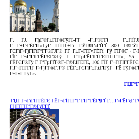
Г‚ ГЈ. ГђГ®Г±ГІГ®ГўГҐ-Г­Г -Г„Г®Г­Гі Г±ГҐГЈГ
Г Г±Г·ГЁГІГ»ГўГ ГҐГІГ±Гї ГЎГ®Г«ГҐГҐ 800 Г®ГЎГ
ГЄГіГ«ГјГІГіГ°Г­Г®ГЈГ® Г­Г Г±Г«ГҐГ¤ГЁГї, Гў ГІГ®Г¬ Г
ГЇГ Г¬ГїГІГ­ГЁГЄГ®Гў Г Г°ГµГЁГІГҐГЄГІГіГ°Г», 55 
ГЁГЄГ®Гў Г Г°ГµГҐГ®Г«Г®ГЈГЁГЁ, 106 ГЇГ Г¬ГїГІГ­ГЁГ
ГіГ¬ГҐГ­ГІГ Г«ГјГ­Г®ГЈГ® ГЁГ±ГЄГіГ±Г±ГІГўГ ГЁ ГўГ®
Г±Г«Г ГўГ».
ГЏГ°Г
ГЏГ Г¬ГїГІГ­ГЁГЄ ГЁГ¬ГЇГҐГ°Г ГІГ°ГЁГ¶ГҐ Г…Г«ГЁГ§Г Г
ГЏГҐГІГ°Г®ГўГ­ГҐ