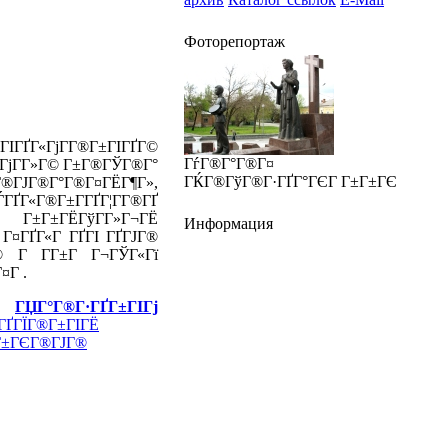
Фоторепортаж
ГҐГ«ГјГ­Г®Г±ГІГҐГ©
ГѓГ®Г°Г®Г¤
Г«ГјГ­Г»Г© Г±Г®ГЎГ®Г°
ГЌГ®ГўГ®Г·ГҐГ°ГЄГ Г±Г±ГЄ
®ГЈГ®Г°Г®Г¤ГЁГ¶Г»,
ГҐГ«Г®Г±Г­ГҐГ¦Г­Г®ГҐ
Г±Г±ГЁГўГ­Г»Г¬ГЁ
Информация
Г¤ГҐГ«Г ГҐГІ ГҐГЈГ®
Г® Г Г­Г±Г Г¬ГЎГ«Гї
¤Г .
ГЏГ°Г®Г·ГҐГ±ГІГј
°ГҐГЇГ®Г±ГІГЁ
ўГ±ГЄГ®ГЈГ®