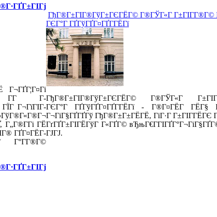
®Г·ГҐГ±ГІГј
ГђГ®Г±ГІГ®ГўГ±ГЄГЁГ© Г®ГЎГ«Г Г±ГІГ­Г®Г© 
ГЄГ°Г ГҐГўГҐГ¤ГҐГ­ГЁГї
 Г¬ГҐГ¦Г¤Гі
Г¬ Г­Г Г­
ГђГ®Г±ГІГ®ГўГ±ГЄГЁГ© Г®ГЎГ«Г Г±ГІГ
ГЇГ Г¬ГїГІГ­
ГЄГ°Г ГҐГўГҐГ¤ГҐГ­ГЁГї - Г®Г¤ГЁГ­ ГЁГ§ Г
Г¬ГўГ®Г«Г®Г¬
Г¬ГіГ§ГҐГҐГў ГђГ®Г±Г±ГЁГЁ, ГіГ·Г Г±ГІГ­ГЁГЄ 
, Г„Г®Г­Гі ГЁ
ГґГҐГ±ГІГЁГўГ Г«ГҐГ© вЂњГ€Г­ГІГҐГ°Г¬ГіГ§ГҐГ
ІГ® ГҐГ¤ГЁГ­
ГЈГЈ.
¤Г Г°Г­Г®Г©
®Г·ГҐГ±ГІГј