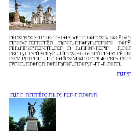
ГЌГ®ГўГ®Г·ГҐГ°ГЄГ Г±Г±ГЄ вЂ“ ГЈГ®Г°Г®Г¤ Г®ГЎГ«Г 
ГЇГ®Г¤Г·ГЁГ­ГҐГ­ГЁГї ГђГ®Г±ГІГ®ГўГ±ГЄГ®Г© Г®ГЎ
ГЁГ±ГІГ®Г°ГЁГ·ГҐГ±ГЄГ Гї Г±ГІГ®Г«ГЁГ¶Г Г„Г®Г
ГЄГ Г§Г Г·ГҐГ±ГІГўГ , ГЇГ°Г®Г¬Г»ГёГ«ГҐГ­Г­Г»Г© ГЁ ГЄГ
Г»Г© Г¶ГҐГ­ГІГ° - Г°Г Г±ГЇГ®Г«Г®Г¦ГҐГ­ Гў 40 ГЄГ¬ ГЄ 
ГўГ®Г±ГІГ®ГЄГі Г®ГІ ГђГ®Г±ГІГ®ГўГ -Г­Г -Г„Г®Г­Гі.
ГЏГ°Г
ГЏГ Г¬ГїГІГ­ГЁГЄ ГЊ.Г€. ГЏГ«Г ГІГ®ГўГі