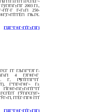
­ГҐГ±ГҐГ­Г±ГЄГЁГ¬
ГўГЈГіГ±ГІГ 2003 ГЈ.,
¬ГҐГ·Г Г«Г±Гї 250-
Г¦Г¤ГҐГ­ГЁГї ГЊ.Г€.
ГЏГ°Г®Г·ГҐГ±ГІГј
»ГЄГ Г­Г ГЉГіГ°ГЈГ Г­
ГіГѕГІ 4 ГЈГ®Г¤Г
». Г‚ Г¶ГҐГ­ГІГ°ГҐ
Г­Гј, Г°ГїГ¤Г®Г¬ Г±
ЇГ®Г«ГіГ±ГґГҐГ°ГҐ
Г±ГЄГЁГҐ ГЎГіГЄГўГ»
Г»ГІ, Г­ГЁГ·ГІГ® Г­ГҐ
ГЏГ°Г®Г·ГҐГ±ГІГј