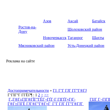
Азов
Аксай
Батайск
Ростов-на-
Шолоховский район
Дону
Новочеркасск
Таганрог
Шахты
Мясниковский район
Усть-Донецкий район
Реклама на сайте
Достопримечательности
»
ГЈ. Г’Г ГЈГ Г­Г°Г®ГЈ
Г‘ГІГ°Г Г­ГЁГ¶ :
1
2
>
>>
Г„Г®Г±ГІГ®ГЇГ°ГЁГ¬ГҐГ·Г ГІГҐГ«ГјГ­
ГЏГ Г¬ГїГІ
Г®Г±ГІГЁ ГЈГ®Г°Г®Г¤Г Г’Г ГЈГ Г­Г°Г®ГЈГ