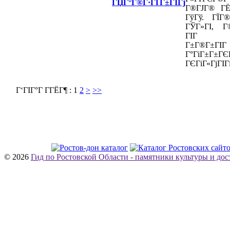
ГЏГ°Г®Г·ГҐГ±ГІГј
Г®ГЈГ® ГЁ
ГўГў. ГЇГ®
ГЎГ»ГІ, 
ГІГ ГЈ
Г±Г®Г±ГІГ
Г°ГіГ±Г±ГЄ
ГЄГіГ«ГјГІГ
Г‘ГІГ°Г Г­ГЁГ¶ :
1
2
>
>>
© 2026
Гид по Ростовской Области - памятники культуры и до