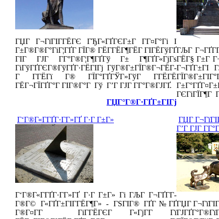
ГЏГ Г¬ГїГІГ­ГЁГЄ ГЂГ«ГҐГЄГ±Г Г­Г¤Г°Гі I
Г±Г®Г®Г°ГіГ¦ГҐГ­ ГЇГ® ГЁГ­ГЁГ¶ГЁГ ГІГЁГўГҐ
ГЉГ Г¬ГҐГ­Г
ГІГ ГЈГ Г­Г°Г®Г¦Г¶ГҐГў Г± Г¶ГҐГ«ГјГѕ
ГЁГ§ Г±Г Г¬
ГіГўГҐГЄГ®ГўГҐГ·ГЁГІГј ГўГ®Г±ГЇГ®Г¬ГЁГ­
Г¬ГҐГ±ГІ 
Г Г­ГЁГї Г® ГЇГ°ГҐГЎГ»ГўГ Г­ГЁГЁ
ГЇГ®Г±ГІГ°
ГЁГ¬ГЇГҐГ°Г ГІГ®Г°Г Гў Г’Г ГЈГ Г­Г°Г®ГЈГҐ.
Г±Г°ГҐГ¤
ГЄГіГЇГ¶Г 
ГЏГ°Г®Г·ГҐГ±ГІГј
Г‘Г®Г«Г­ГҐГ·Г­Г»ГҐ Г·Г Г±Г»
ГЏГ Г¬ГїГІ
Г’Г ГЈГ Г­Г
Г‘Г®Г«Г­ГҐГ·Г­Г»ГҐ Г·Г Г±Г» Гі ГЉГ Г¬ГҐГ­Г­
Г®Г© Г«ГҐГ±ГІГ­ГЁГ¶Г» - ГЅГІГ® ГҐГ№ГҐ
ГЏГ Г¬ГїГІГ
Г®Г¤Г­Г ГіГ­ГЁГЄГ Г«ГјГ­Г Гї
ГЈГҐГ°Г®Г