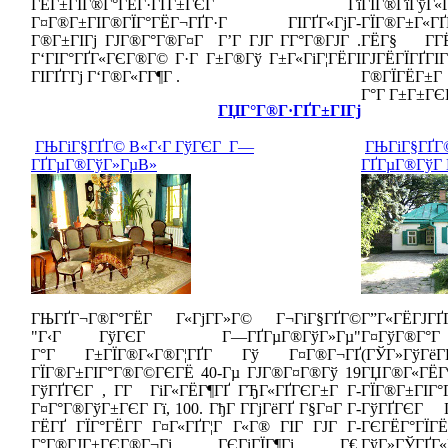
ГЁГ±ГІГ®Г°ГЁГ·ГҐГ±ГЄГ Гї
ГЇГ®ГїГўГ
Г¤Г®Г±ГІГ®ГЇГ°ГЁГ¬ГҐГ·Г ГІГҐГ«ГјГ­
ГЇГ®Г±Г«ГҐ
Г®Г±ГІГј ГЈГ®Г°Г®Г¤Г Г’Г ГЈГ Г­Г°Г®ГЈГ .
ГЁГ§ Г­Г
Г‘ГІГ°ГҐГ«ГЄГ®Г© Г·Г Г±Г®Гў Г±Г«ГіГ¦ГЁГІ
ГЈГЁГЇГҐГІ
ГІГҐГ­Гј Г‘Г®Г«Г­Г¶Г .
Г®ГЇГЁГ±Г 
Г°Г Г±Г±ГЄГ
ГЏГ°Г®Г·ГҐГ±ГІГј
ГЊГіГ§ГҐГ© В«Г‹Г ГўГЄГ Г—
ГЊГіГ§ГҐГ
ГҐГµГ®ГўГ»ГµВ»
ГҐГµГ®ГўГ 
ГЊГҐГ¬Г®Г°ГЁГ Г«ГјГ­Г»Г© Г¬ГіГ§ГҐГ©
Г”Г«ГЁГЈ
"Г‹Г ГўГЄГ Г—ГҐГµГ®ГўГ»Гµ"
Г¤ГўГ®Г°Г
Г°Г Г±ГЇГ®Г«Г®Г¦ГҐГ­ Гў Г¤Г®Г¬ГҐ
(ГЎГ»ГўГё
ГЇГ®Г±ГІГ°Г®Г©ГЄГЁ 40-Гµ ГЈГ®Г¤Г®Гў 19
ГЏГ®Г«ГЁГ
ГўГҐГЄГ , Г­Г ГіГ«ГЁГ¶ГҐ ГЂГ«ГҐГЄГ±Г Г­
ГЇГ®Г±ГІГ°
Г¤Г°Г®ГўГ±ГЄГ Гї, 100. ГђГ Г­ГјГёГҐ Г§Г¤Г Г­
ГўГҐГЄГ Г
ГЁГҐ ГЇГ°ГЁГ­Г Г¤Г«ГҐГ¦Г Г«Г® ГІГ ГЈГ Г­
ГЄГЁГ°ГЇГЁ
Г°Г®ГЈГ±ГЄГ®Г¬Гі ГЄГіГЇГ¶Гі Г€.
ГўГ»ГЎГҐГ«Г