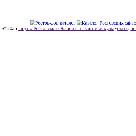
© 2026
Гид по Ростовской Области - памятники культуры и до