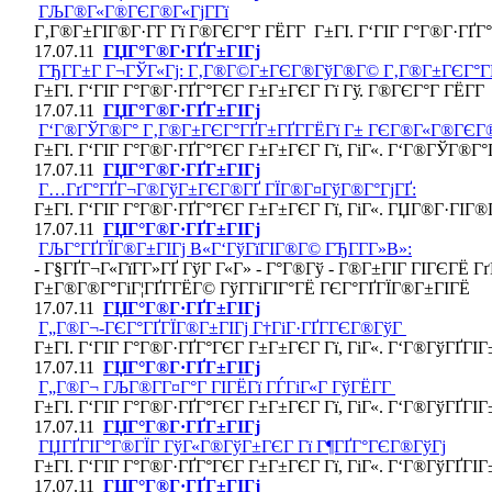
ГЉГ®Г«Г®ГЄГ®Г«ГјГ­Гї
Г‚Г®Г±ГІГ®Г·Г­Г Гї Г®ГЄГ°Г ГЁГ­Г Г±ГІ. Г‘ГІГ Г°Г®Г·Г
17.07.11
ГЏГ°Г®Г·ГҐГ±ГІГј
ГЂГ­Г±Г Г¬ГЎГ«Гј: Г‚Г®Г©Г±ГЄГ®ГўГ®Г© Г‚Г®Г±ГЄГ°
Г±ГІ. Г‘ГІГ Г°Г®Г·ГҐГ°ГЄГ Г±Г±ГЄГ Гї Гў. Г®ГЄГ°Г ГЁГ­Г
17.07.11
ГЏГ°Г®Г·ГҐГ±ГІГј
Г‘Г®ГЎГ®Г° Г‚Г®Г±ГЄГ°ГҐГ±ГҐГ­ГЁГї Г± ГЄГ®Г«Г®ГЄГ®Г«
Г±ГІ. Г‘ГІГ Г°Г®Г·ГҐГ°ГЄГ Г±Г±ГЄГ Гї, ГіГ«. Г‘Г®ГЎГ®Г°Г­
17.07.11
ГЏГ°Г®Г·ГҐГ±ГІГј
Г…ГґГ°ГҐГ¬Г®ГўГ±ГЄГ®ГҐ ГЇГ®Г¤ГўГ®Г°ГјГҐ:
Г±ГІ. Г‘ГІГ Г°Г®Г·ГҐГ°ГЄГ Г±Г±ГЄГ Гї, ГіГ«. ГЏГ®Г·ГІГ®Г
17.07.11
ГЏГ°Г®Г·ГҐГ±ГІГј
ГЉГ°ГҐГЇГ®Г±ГІГј В«Г‘ГўГїГІГ®Г© ГЂГ­Г­Г»В»:
- Г§ГҐГ¬Г«ГїГ­Г»ГҐ ГўГ Г«Г» - Г°Г®Гў - Г®Г±ГІГ ГІГЄГЁ Гґ
Г±Г®Г®Г°ГіГ¦ГҐГ­ГЁГ© ГўГ­ГіГІГ°ГЁ ГЄГ°ГҐГЇГ®Г±ГІГЁ
17.07.11
ГЏГ°Г®Г·ГҐГ±ГІГј
Г„Г®Г¬-ГЄГ°ГҐГЇГ®Г±ГІГј Г†ГіГ·ГҐГ­ГЄГ®ГўГ
Г±ГІ. Г‘ГІГ Г°Г®Г·ГҐГ°ГЄГ Г±Г±ГЄГ Гї, ГіГ«. Г‘Г®ГўГҐГІГ
17.07.11
ГЏГ°Г®Г·ГҐГ±ГІГј
Г„Г®Г¬ ГЉГ®Г­Г¤Г°Г ГІГЁГї ГЃГіГ«Г ГўГЁГ­Г
Г±ГІ. Г‘ГІГ Г°Г®Г·ГҐГ°ГЄГ Г±Г±ГЄГ Гї, ГіГ«. Г‘Г®ГўГҐГІГ
17.07.11
ГЏГ°Г®Г·ГҐГ±ГІГј
ГЏГҐГІГ°Г®ГЇГ ГўГ«Г®ГўГ±ГЄГ Гї Г¶ГҐГ°ГЄГ®ГўГј
Г±ГІ. Г‘ГІГ Г°Г®Г·ГҐГ°ГЄГ Г±Г±ГЄГ Гї, ГіГ«. Г‘Г®ГўГҐГІГ
17.07.11
ГЏГ°Г®Г·ГҐГ±ГІГј