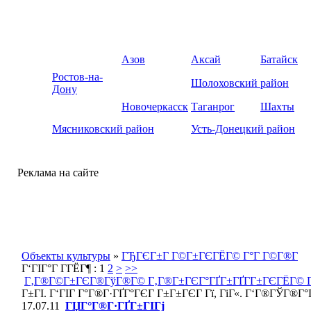
Азов
Аксай
Батайск
Ростов-на-
Шолоховский район
Дону
Новочеркасск
Таганрог
Шахты
Мясниковский район
Усть-Донецкий район
Реклама на сайте
Объекты культуры
»
ГЂГЄГ±Г Г©Г±ГЄГЁГ© Г°Г Г©Г®Г­
Г‘ГІГ°Г Г­ГЁГ¶ :
1
2
>
>>
Г‚Г®Г©Г±ГЄГ®ГўГ®Г© Г‚Г®Г±ГЄГ°ГҐГ±ГҐГ­Г±ГЄГЁГ© 
Г±ГІ. Г‘ГІГ Г°Г®Г·ГҐГ°ГЄГ Г±Г±ГЄГ Гї, ГіГ«. Г‘Г®ГЎГ®Г°Г­
17.07.11
ГЏГ°Г®Г·ГҐГ±ГІГј