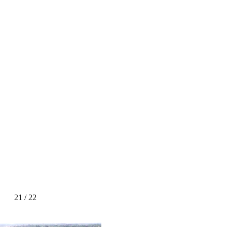
21 / 22